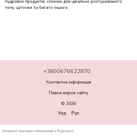
пудрових продуктів, спонжи для ідеально розтушованого
тону, щіточки та багато іншого.
+3800676622870
Контактна інформація
Повна версія сайту
© 2026
Укр
Рус
Інтернет-магазин створений з Хорошоп