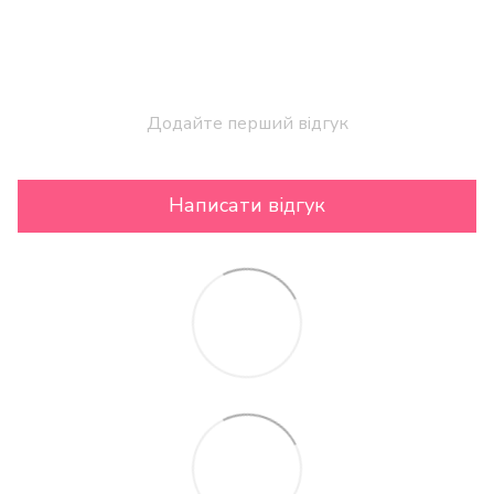
Додайте перший відгук
Написати відгук