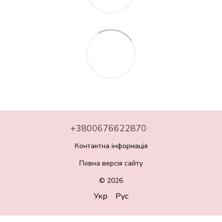
+3800676622870
Контактна інформація
Повна версія сайту
© 2026
Укр
Рус