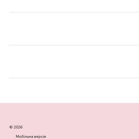
© 2026
Мобільна версія