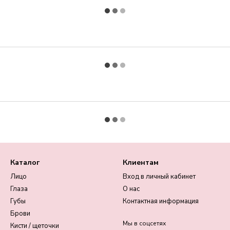
Каталог
Клиентам
Лицо
Вход в личный кабинет
Глаза
О нас
Губы
Контактная информация
Брови
Мы в соцсетях
Кисти / щеточки