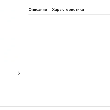
Описание
Характеристики