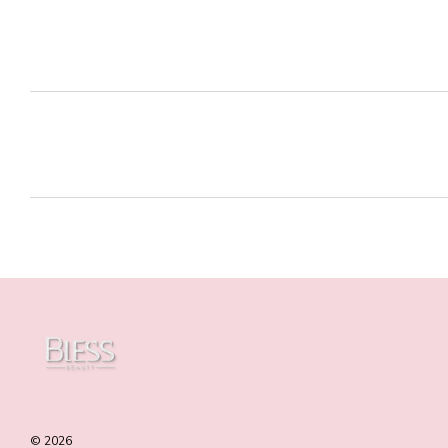
© 2026