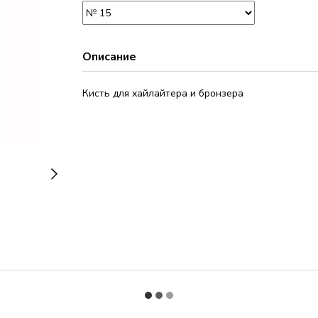
Описание
Кисть для хайлайтера и бронзера